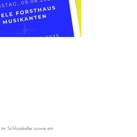
im Schlosskeller sowie ein 