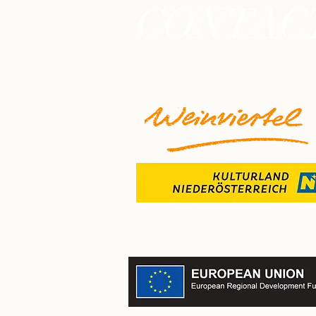
CONTAC