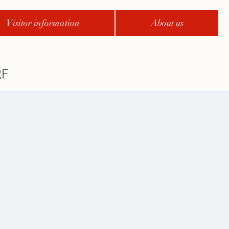
Visitor information
About us