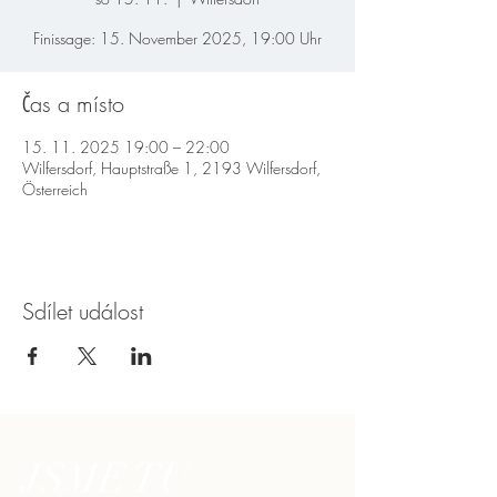
Finissage: 15. November 2025, 19:00 Uhr
Čas a místo
15. 11. 2025 19:00 – 22:00
Wilfersdorf, Hauptstraße 1, 2193 Wilfersdorf,
Österreich
Sdílet událost
JSME TU