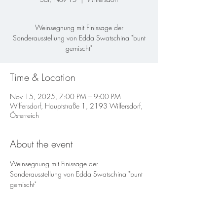
Weinsegnung mit Finissage der
Sonderausstellung von Edda Swatschina "bunt
Time & Location
Nov 15, 2025, 7:00 PM – 9:00 PM
Wilfersdorf, Hauptstraße 1, 2193 Wilfersdorf,
Österreich
About the event
Weinsegnung mit Finissage der 
Sonderausstellung von Edda Swatschina "bunt 
gemischt"