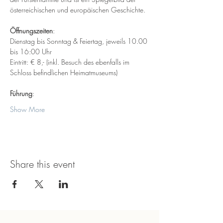
österreichischen und europäischen Geschichte.
Öffnungszeiten
:
Dienstag bis Sonntag & Feiertag, jeweils 10.00 
bis 16:00 Uhr
Eintritt: € 8,- (inkl. Besuch des ebenfalls im 
Schloss befindlichen Heimatmuseums)
Führung
:
Show More
Share this event