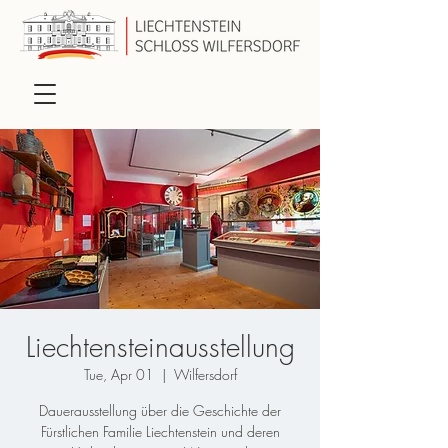
Liechtensteinausstellung
Tue, Apr 01
  |  
Wilfersdorf
Dauerausstellung über die Geschichte der
Fürstlichen Familie Liechtenstein und deren