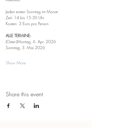
Jeden ersten Sonntag im Monat
Zeit: 14 bis 15:30 Uhr
Kosten: 3 Euro pro Person
ALLE TERMINE:
(Oster-)Montag, 6. Apr. 2026
Sonntag, 3. Mai 2026
Show More
Share this event