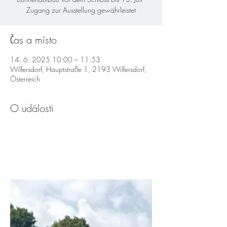
Zugang zur Ausstellung gewährleistet
Čas a místo
14. 6. 2025 10:00 – 11:53
Wilfersdorf, Hauptstraße 1, 2193 Wilfersdorf,
Österreich
O události