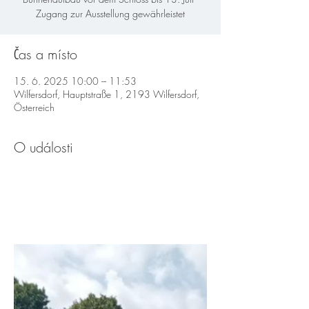
Zugang zur Ausstellung gewährleistet
Čas a místo
15. 6. 2025 10:00 – 11:53
Wilfersdorf, Hauptstraße 1, 2193 Wilfersdorf,
Österreich
O události