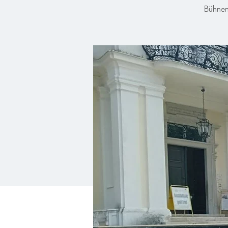
Bühnen