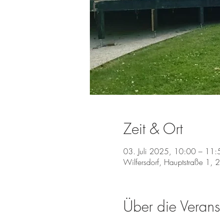
Zeit & Ort
03. Juli 2025, 10:00 – 11:
Wilfersdorf, Hauptstraße 1, 
Über die Verans