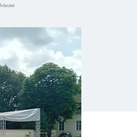
leistet