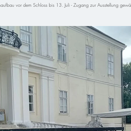
aufbau vor dem Schloss bis 13. Juli - Zugang zur Ausstellung gewähr