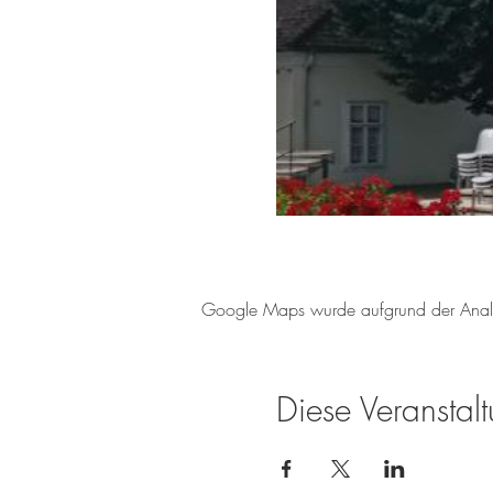
Google Maps wurde aufgrund der Analyti
Diese Veranstalt