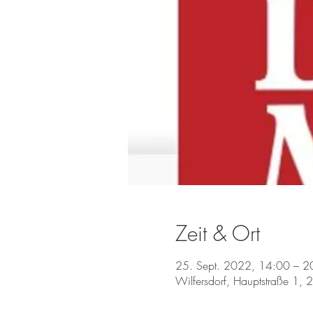
Zeit & Ort
25. Sept. 2022, 14:00 – 
Wilfersdorf, Hauptstraße 1, 