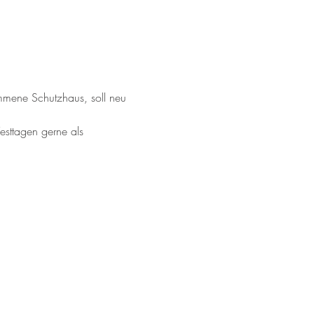
mene Schutzhaus, soll neu 
sttagen gerne als 