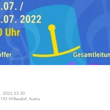
7. 2022 23:30
193 Wilfersdorf, Austria