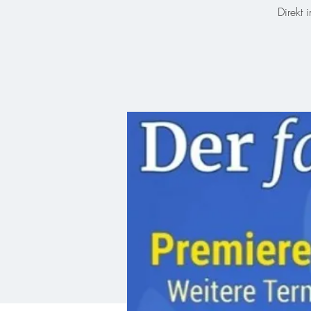
Direkt