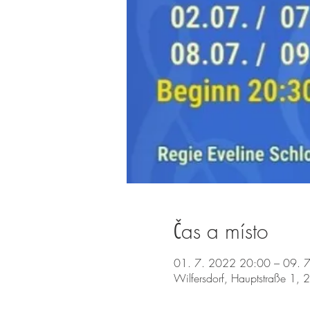
Čas a místo
01. 7. 2022 20:00 – 09. 
Wilfersdorf, Hauptstraße 1, 2