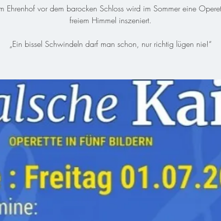
 im Ehrenhof vor dem barocken Schloss wird im Sommer eine Operett
freiem Himmel inszeniert.