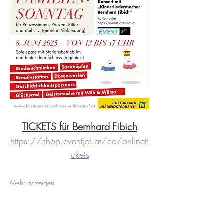
TICKETS für Bernhard Fibich
https://shop.eventjet.at/de/onlineti
ckets
Mehr anzeigen