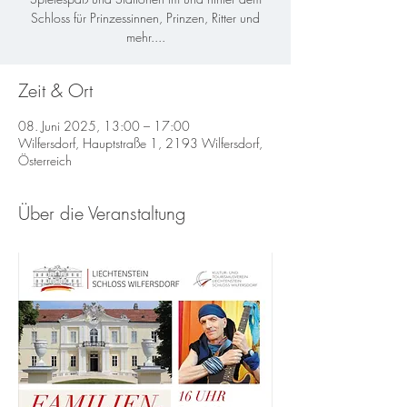
Schloss für Prinzessinnen, Prinzen, Ritter und
mehr....
Zeit & Ort
08. Juni 2025, 13:00 – 17:00
Wilfersdorf, Hauptstraße 1, 2193 Wilfersdorf,
Österreich
Über die Veranstaltung