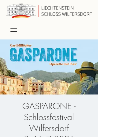
GASPARONE -
Schlossfestival
Wilfersdorf