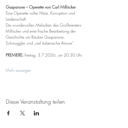
Gasparone – Operette von Carl Millöcker
Eine Operette voller Hitze, Korruption und 
Leidenschaft
Die wundervollen Melodien des Großmeisters 
Millöcker und eine frische Bearbeitung der 
Geschichte um Räuber Gasparone, 
Schmuggler und „viel italienische Amore“.
PREMIERE: 
Freitag, 3.7.2026, um 20:30 Uhr
Mehr anzeigen
Diese Veranstaltung teilen