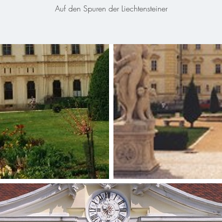
Auf den Spuren der Liechtensteiner