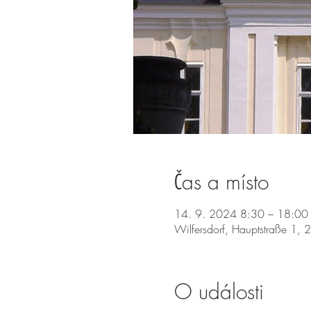
Čas a místo
14. 9. 2024 8:30 – 18:00
Wilfersdorf, Hauptstraße 1, 
O události