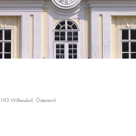
2193 Wilfersdorf, Österreich