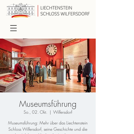
Museumsführung
So., 02. Okt.
  |  
Wilfersdorf
Museumsführung: Mehr über das Liechtenstein
Schloss Wilfersdorf, seine Geschichte und die