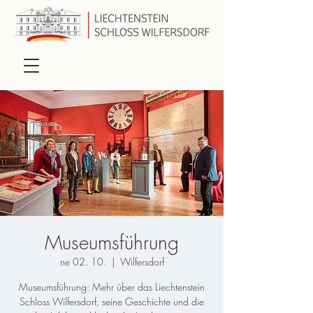
Museumsführung
ne 02. 10.
  |  
Wilfersdorf
Museumsführung: Mehr über das Liechtenstein
Schloss Wilfersdorf, seine Geschichte und die