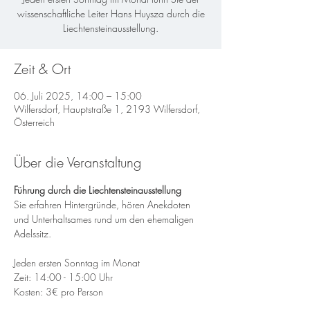
wissenschaftliche Leiter Hans Huysza durch die
Liechtensteinausstellung.
Zeit & Ort
06. Juli 2025, 14:00 – 15:00
Wilfersdorf, Hauptstraße 1, 2193 Wilfersdorf,
Österreich
Über die Veranstaltung
Führung durch die Liechtensteinausstellung
Sie erfahren Hintergründe, hören Anekdoten 
und Unterhaltsames rund um den ehemaligen 
Adelssitz.
Jeden ersten Sonntag im Monat
Zeit: 14:00 - 15:00 Uhr
Kosten: 3€ pro Person