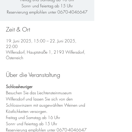
Sonn- und Feiertag ab 15 Uhr
Reservierung empfohlen unter 0670-4046647
Zeit & Ort
19. Juni 2025, 15:00 – 22. Juni 2025,
22:00
Wilfersdorf, Hauptstraße 1, 2193 Wilfersdorf,
Österreich
Über die Veranstaltung
Schlossheuriger
Besuchen Sie das Liechtensteinmuseum 
Wilfersdorf und lassen Sie sich von den 
Schlosswinzern mit ausgewählten Weinen und 
Köstlichkeiten versorgen.
Freitag und Samstag ab 16 Uhr
Sonn- und Feiertag ab 15 Uhr
Reservierung empfohlen unter 0670-4046647