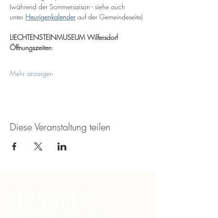
(während der Sommersaison - siehe auch 
unter 
Heurigenkalender
 auf der Gemeindeseite)
LIECHTENSTEINMUSEUM Wilfersdorf
Öffnungszeiten
:
Mehr anzeigen
Diese Veranstaltung teilen
WIR SIND