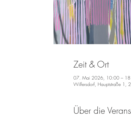
Zeit & Ort
07. Mai 2026, 10:00 – 18.
Wilfersdorf, Hauptstraße 1, 
Über die Verans