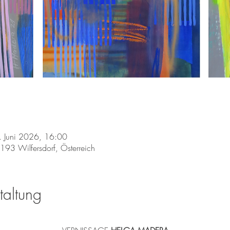
 Juni 2026, 16:00
2193 Wilfersdorf, Österreich
taltung