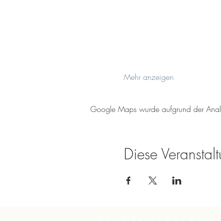
Mehr anzeigen
Google Maps wurde aufgrund der Analyti
Diese Veranstalt