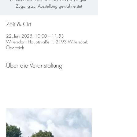
Zugang zur Ausstellung gewährleistet
Zeit & Ort
22. Juni 2025, 10:00 – 11:53
Wilfersdorf, Hauptstraße 1, 2193 Wilfersdorf,
Österreich
Über die Veranstaltung