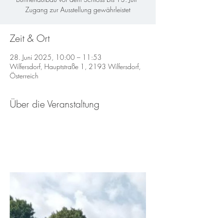
Zugang zur Ausstellung gewährleistet
Zeit & Ort
28. Juni 2025, 10:00 – 11:53
Wilfersdorf, Hauptstraße 1, 2193 Wilfersdorf,
Österreich
Über die Veranstaltung