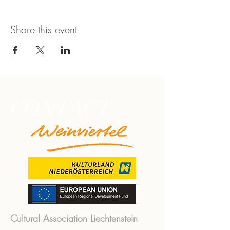
Share this event
CONTACT
Cultural Association Liechtenstein