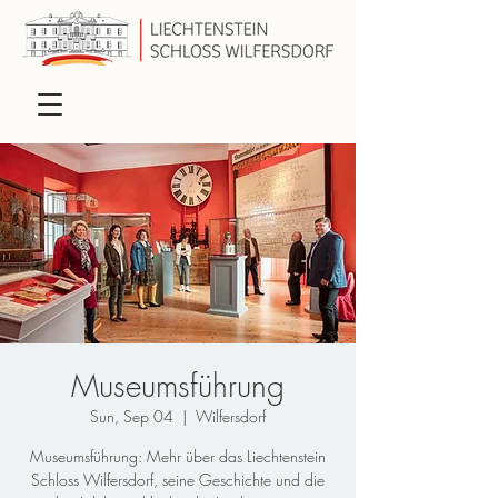
Museumsführung
Sun, Sep 04
  |  
Wilfersdorf
Museumsführung: Mehr über das Liechtenstein
Schloss Wilfersdorf, seine Geschichte und die