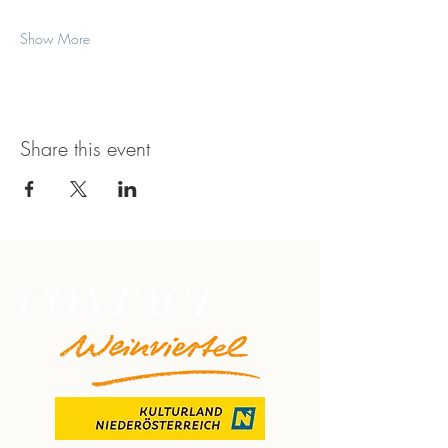
Show More
Share this event
CONTACT